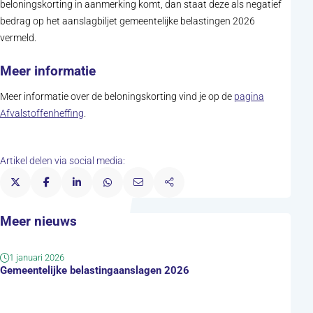
beloningskorting in aanmerking komt, dan staat deze als negatief
bedrag op het aanslagbiljet gemeentelijke belastingen 2026
vermeld.
Meer informatie
Meer informatie over de beloningskorting vind je op de
pagina
Afvalstoffenheffing
.
Artikel delen via social media:
Meer nieuws
1 januari 2026
Gemeentelijke belastingaanslagen 2026