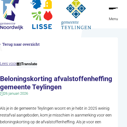
Ga naar de inhoud
Menu
Terug naar overzicht
Lees voor
Translate
Beloningskorting afvalstoffenheffing
gemeente Teylingen
26 januari 2026
Als je in de gemeente Teylingen woont en je hebt in 2025 weinig
restafval aangeboden, kom je misschien in aanmerking voor een
beloningskorting op de afvalstoffenheffing. Als je voor een